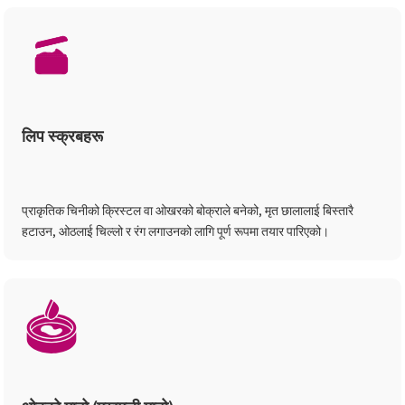
लिप स्क्रबहरू
प्राकृतिक चिनीको क्रिस्टल वा ओखरको बोक्राले बनेको, मृत छालालाई बिस्तारै
हटाउन, ओठलाई चिल्लो र रंग लगाउनको लागि पूर्ण रूपमा तयार पारिएको।