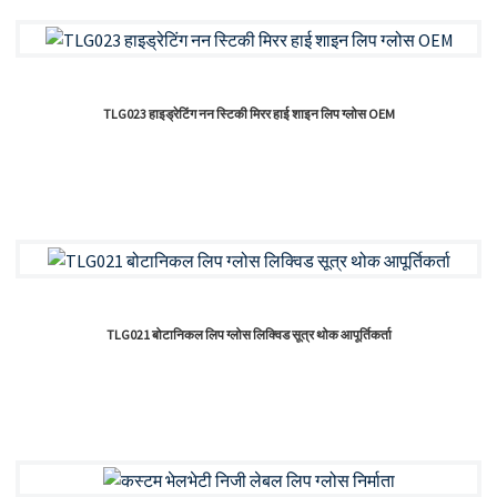
TLG023 हाइड्रेटिंग नन स्टिकी मिरर हाई शाइन लिप ग्लोस OEM
TLG021 बोटानिकल लिप ग्लोस लिक्विड सूत्र थोक आपूर्तिकर्ता