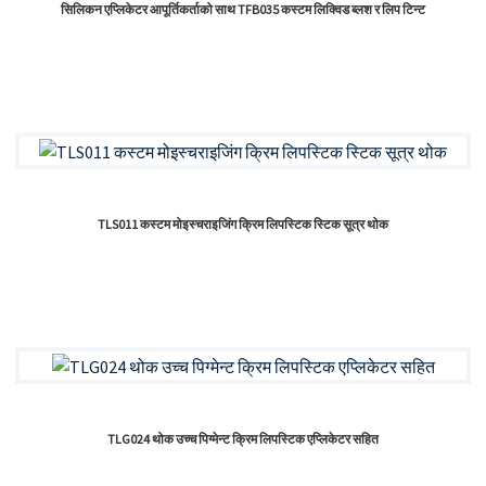
सिलिकन एप्लिकेटर आपूर्तिकर्ताको साथ TFB035 कस्टम लिक्विड ब्लश र लिप टिन्ट
TLS011 कस्टम मोइस्चराइजिंग क्रिम लिपस्टिक स्टिक सूत्र थोक
TLG024 थोक उच्च पिग्मेन्ट क्रिम लिपस्टिक एप्लिकेटर सहित