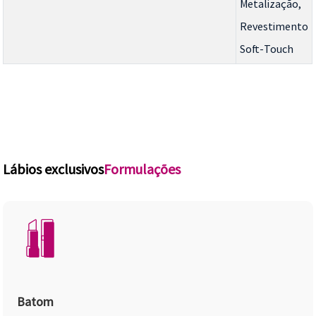
Metalização,
Revestimento
Soft-Touch
Lábios exclusivos
Formulações
Batom