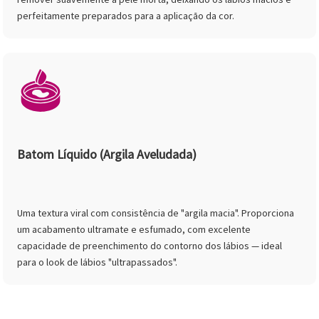
perfeitamente preparados para a aplicação da cor.
Batom Líquido (Argila Aveludada)
Uma textura viral com consistência de "argila macia". Proporciona
um acabamento ultramate e esfumado, com excelente
capacidade de preenchimento do contorno dos lábios — ideal
para o look de lábios "ultrapassados".