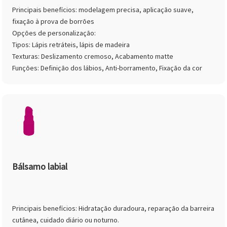
Principais benefícios: modelagem precisa, aplicação suave,
fixação à prova de borrões
Opções de personalização:
Tipos: Lápis retráteis, lápis de madeira
Texturas: Deslizamento cremoso, Acabamento matte
Funções: Definição dos lábios, Anti-borramento, Fixação da cor
Bálsamo labial
Principais benefícios: Hidratação duradoura, reparação da barreira
cutânea, cuidado diário ou noturno.