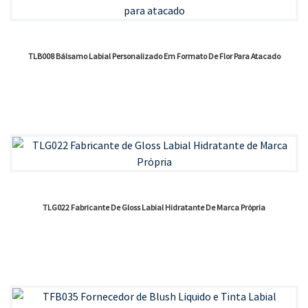
TLB008 Bálsamo Labial Personalizado Em Formato De Flor Para Atacado
TLG022 Fabricante De Gloss Labial Hidratante De Marca Própria