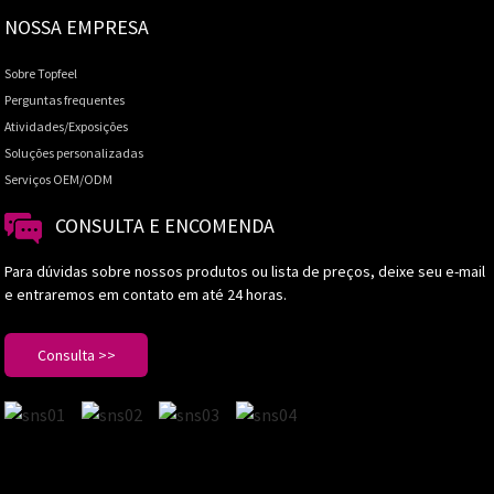
NOSSA EMPRESA
Sobre Topfeel
Perguntas frequentes
Atividades/Exposições
Soluções personalizadas
Serviços OEM/ODM
CONSULTA E ENCOMENDA
Para dúvidas sobre nossos produtos ou lista de preços, deixe seu e-mail
e entraremos em contato em até 24 horas.
Consulta >>