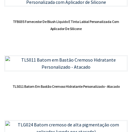
TFB035 Fornecedor De Blush Líquido E Tinta Labial Personalizada Com
Aplicador De Silicone
TLS011 Batom Em Bastão Cremoso Hidratante Personalizado - Atacado