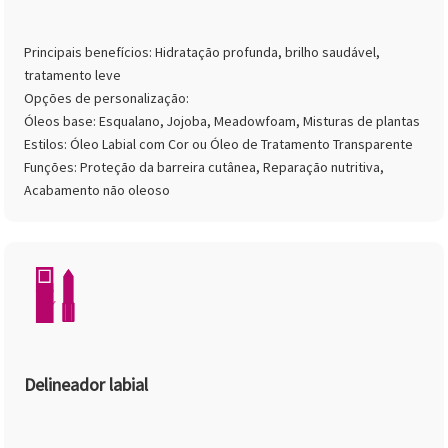
Principais benefícios: Hidratação profunda, brilho saudável,
tratamento leve
Opções de personalização:
Óleos base: Esqualano, Jojoba, Meadowfoam, Misturas de plantas
Estilos: Óleo Labial com Cor ou Óleo de Tratamento Transparente
Funções: Proteção da barreira cutânea, Reparação nutritiva,
Acabamento não oleoso
Delineador labial