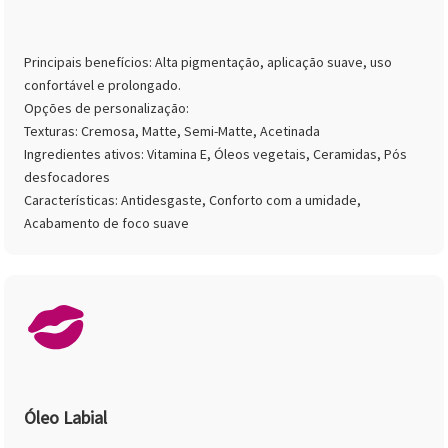
Principais benefícios: Alta pigmentação, aplicação suave, uso
confortável e prolongado.
Opções de personalização:
Texturas: Cremosa, Matte, Semi-Matte, Acetinada
Ingredientes ativos: Vitamina E, Óleos vegetais, Ceramidas, Pós
desfocadores
Características: Antidesgaste, Conforto com a umidade,
Acabamento de foco suave
Óleo Labial