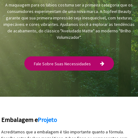
A maquiagem para os lábios costuma ser a primeira categoria que os
consumidores experimentam de uma nova marca. A Topfeel Beauty
garante que sua primeira impressão seja inesquecível, com texturas
impecáveis ​​e cores vibrantes. Ajudamos você a explorar as tendências
de acabamento, do clássico "Aveludado Matte" ao moderno "Brilho
Volumizador".
Fale Sobre Suas Necessidades
Embalagem e
Projeto
Acreditamos que a embalagem é tão importante quanto a fórmula.