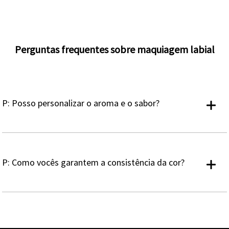
Perguntas frequentes sobre maquiagem labial
P: Posso personalizar o aroma e o sabor?
P: Como vocês garantem a consistência da cor?