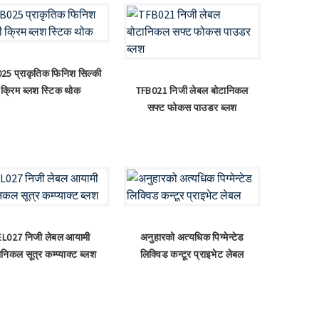
25 प्राकृतिक फिनिश सिल्की
क्रिम ब्लश स्टिक थोक
TFB021 निजी लेबल बोटानिकल
सफ्ट फोकस पाउडर ब्लश
EL027 निजी लेबल आयामी
अनुहारको अत्यधिक पिग्मेन्टेड
ानिकल सूत्र कम्प्याक्ट ब्लश
लिक्विड कन्टूर प्राइभेट लेबल