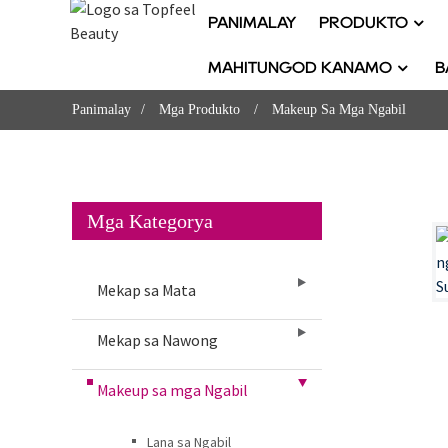
PANIMALAY
PRODUKTO
MAHITUNGOD KANAMO
B
Panimalay
Mga Produkto
Makeup Sa Mga Ngabil
Mga Kategorya
Mekap sa Mata
Mekap sa Nawong
Makeup sa mga Ngabil
Lana sa Ngabil