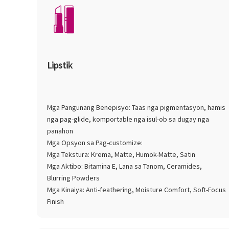
Lipstik
Mga Pangunang Benepisyo: Taas nga pigmentasyon, hamis
nga pag-glide, komportable nga isul-ob sa dugay nga
panahon
Mga Opsyon sa Pag-customize:
Mga Tekstura: Krema, Matte, Humok-Matte, Satin
Mga Aktibo: Bitamina E, Lana sa Tanom, Ceramides,
Blurring Powders
Mga Kinaiya: Anti-feathering, Moisture Comfort, Soft-Focus
Finish