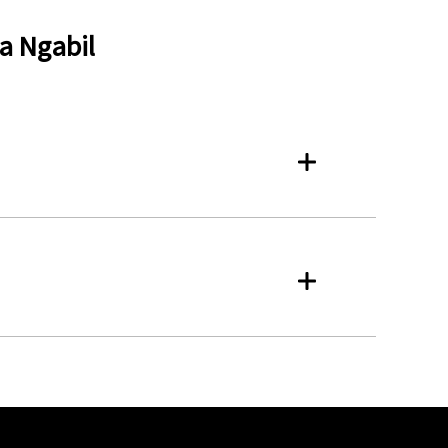
a Ngabil