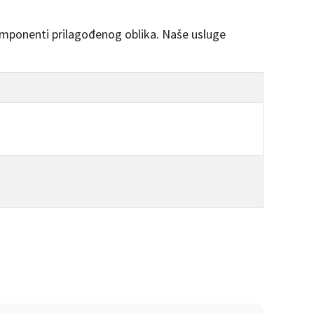
komponenti prilagođenog oblika. Naše usluge