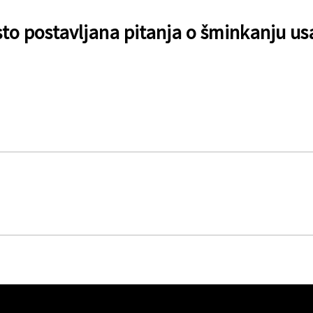
to postavljana pitanja o šminkanju u