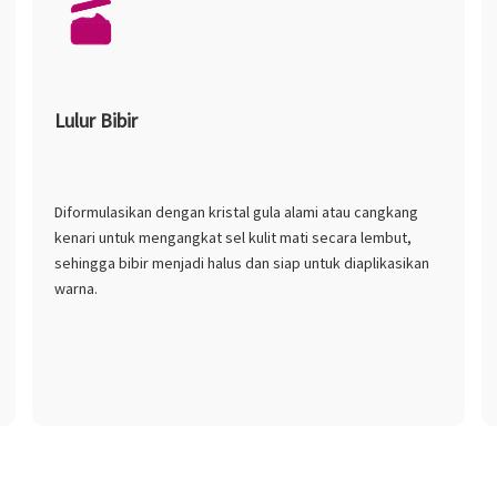
Lulur Bibir
Diformulasikan dengan kristal gula alami atau cangkang
kenari untuk mengangkat sel kulit mati secara lembut,
sehingga bibir menjadi halus dan siap untuk diaplikasikan
warna.