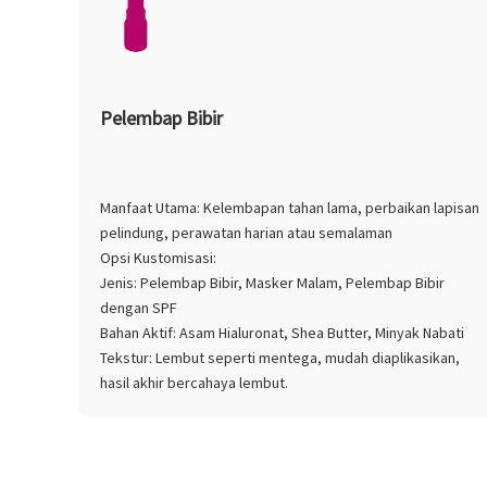
Pelembap Bibir
Manfaat Utama: Kelembapan tahan lama, perbaikan lapisan
pelindung, perawatan harian atau semalaman
Opsi Kustomisasi:
Jenis: Pelembap Bibir, Masker Malam, Pelembap Bibir
dengan SPF
Bahan Aktif: Asam Hialuronat, Shea Butter, Minyak Nabati
Tekstur: Lembut seperti mentega, mudah diaplikasikan,
hasil akhir bercahaya lembut.