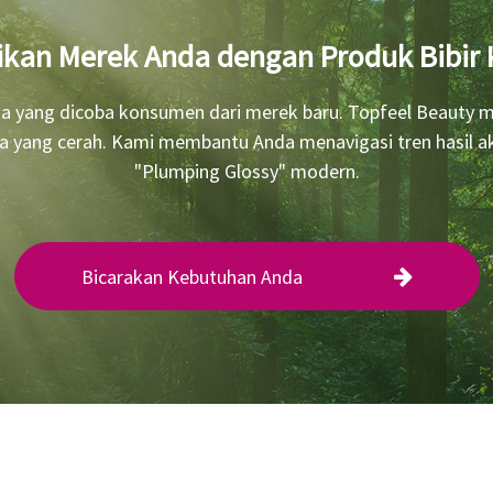
sikan Merek Anda dengan Produk Bibir
tama yang dicoba konsumen dari merek baru. Topfeel Beauty
 yang cerah. Kami membantu Anda menavigasi tren hasil akhi
"Plumping Glossy" modern.
Bicarakan Kebutuhan Anda