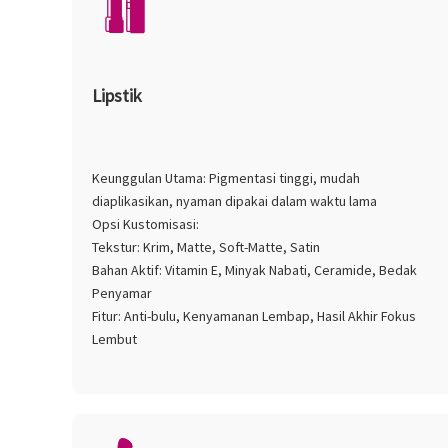
Lipstik
Keunggulan Utama: Pigmentasi tinggi, mudah
diaplikasikan, nyaman dipakai dalam waktu lama
Opsi Kustomisasi:
Tekstur: Krim, Matte, Soft-Matte, Satin
Bahan Aktif: Vitamin E, Minyak Nabati, Ceramide, Bedak
Penyamar
Fitur: Anti-bulu, Kenyamanan Lembap, Hasil Akhir Fokus
Lembut