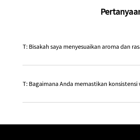
Pertanyaan
T: Bisakah saya menyesuaikan aroma dan ra
T: Bagaimana Anda memastikan konsistensi