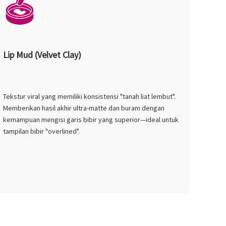
Lip Mud (Velvet Clay)
Tekstur viral yang memiliki konsistensi "tanah liat lembut".
Memberikan hasil akhir ultra-matte dan buram dengan
kemampuan mengisi garis bibir yang superior—ideal untuk
tampilan bibir "overlined".