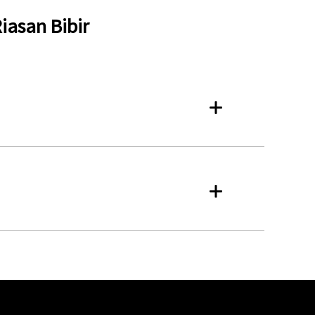
iasan Bibir