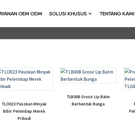
AYANAN OEM ODM
SOLUSI KHUSUS
TENTANG KAMI
TLB008 Grosir Lip Balm
TLO023 Pasokan Minyak
Berbentuk Bunga
Bibir Pelembap Merek
Pe
Pribadi