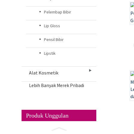
Pelembap Bibir
Lip Gloss
Pensil Bibir
Lipstik
Alat Kosmetik
Lebih Banyak Merek Pribadi
Produk Unggulan