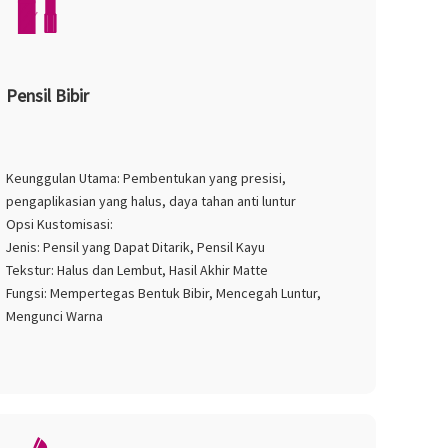
Pensil Bibir
Keunggulan Utama: Pembentukan yang presisi,
pengaplikasian yang halus, daya tahan anti luntur
Opsi Kustomisasi:
Jenis: Pensil yang Dapat Ditarik, Pensil Kayu
Tekstur: Halus dan Lembut, Hasil Akhir Matte
Fungsi: Mempertegas Bentuk Bibir, Mencegah Luntur,
Mengunci Warna