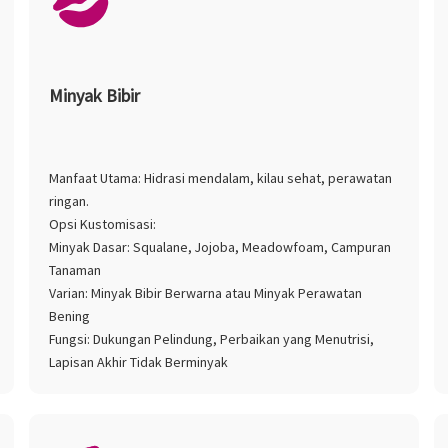
Minyak Bibir
Manfaat Utama: Hidrasi mendalam, kilau sehat, perawatan
ringan.
Opsi Kustomisasi:
Minyak Dasar: Squalane, Jojoba, Meadowfoam, Campuran
Tanaman
Varian: Minyak Bibir Berwarna atau Minyak Perawatan
Bening
Fungsi: Dukungan Pelindung, Perbaikan yang Menutrisi,
Lapisan Akhir Tidak Berminyak