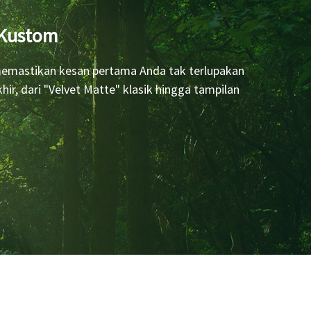
 Kustom
 memastikan kesan pertama Anda tak terlupakan
r, dari "Velvet Matte" klasik hingga tampilan