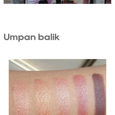
Umpan balik