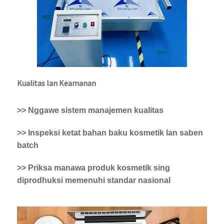
Kualitas lan Keamanan
>> Nggawe sistem manajemen kualitas
>> Inspeksi ketat bahan baku kosmetik lan saben
batch
>> Priksa manawa produk kosmetik sing
diprodhuksi memenuhi standar nasional