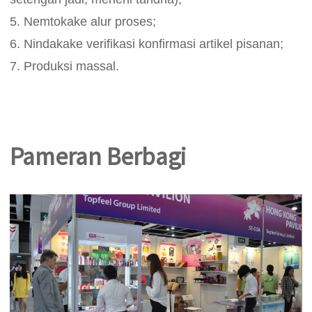
5. Nemtokake alur proses;
6. Nindakake verifikasi konfirmasi artikel pisanan;
7. Produksi massal.
Pameran Berbagi