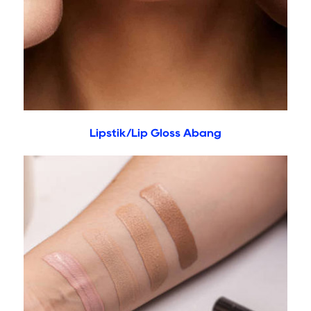
Lipstik/Lip Gloss Abang