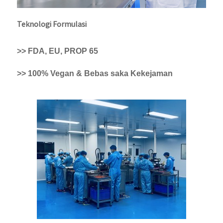
Teknologi Formulasi
>> FDA, EU, PROP 65
>> 100% Vegan & Bebas saka Kekejaman