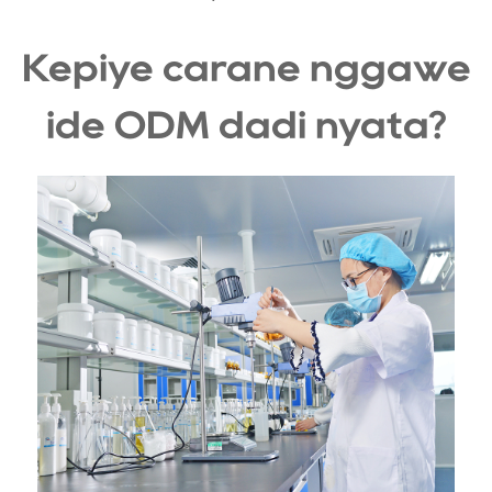
Kepiye carane nggawe
ide ODM dadi nyata?