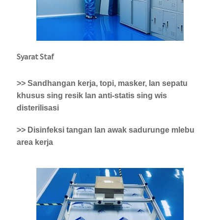
Syarat Staf
>> Sandhangan kerja, topi, masker, lan sepatu
khusus sing resik lan anti-statis sing wis
disterilisasi
>> Disinfeksi tangan lan awak sadurunge mlebu
area kerja