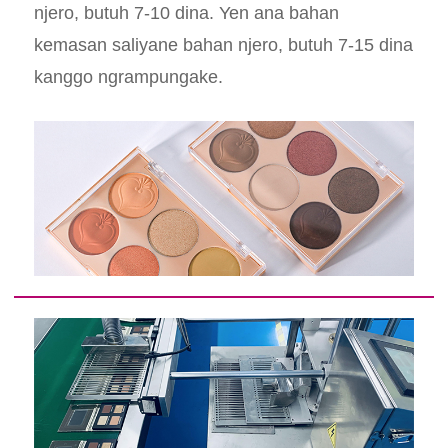
njero, butuh 7-10 dina. Yen ana bahan
kemasan saliyane bahan njero, butuh 7-15 dina
kanggo ngrampungake.