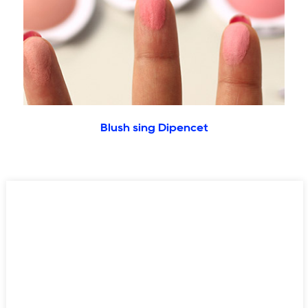
Blush sing Dipencet