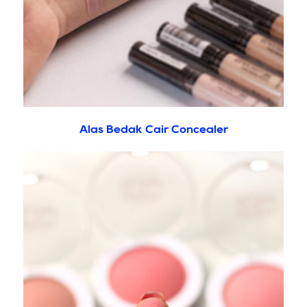
Alas Bedak Cair Concealer