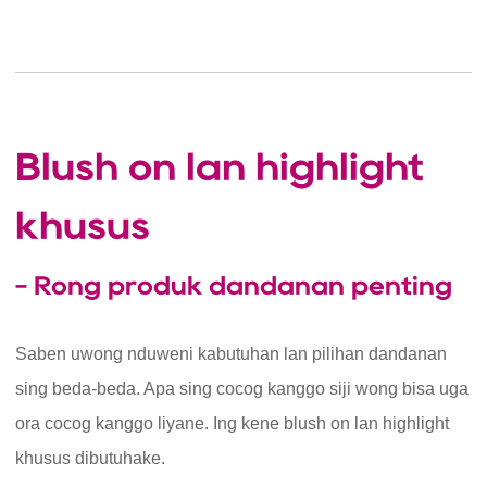
Blush on lan highlight
khusus
- Rong produk dandanan penting
Saben uwong nduweni kabutuhan lan pilihan dandanan
sing beda-beda. Apa sing cocog kanggo siji wong bisa uga
ora cocog kanggo liyane. Ing kene blush on lan highlight
khusus dibutuhake.