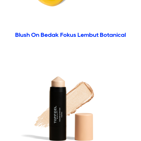
Blush On Bedak Fokus Lembut Botanical