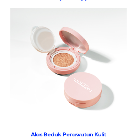
Alas Bedak Perawatan Kulit