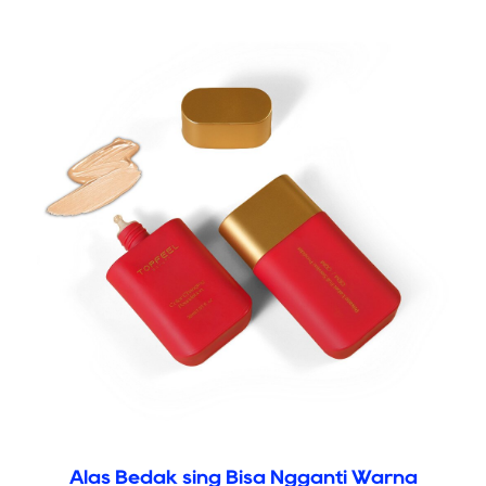
Alas Bedak sing Bisa Ngganti Warna