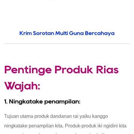
Krim Sorotan Multi Guna Bercahaya
Pentinge Produk Rias
Wajah:
1. Ningkatake penampilan:
Tujuan utama produk dandanan rai yaiku kanggo
ningkatake penampilan kita. Produk-produk iki ngidini kita