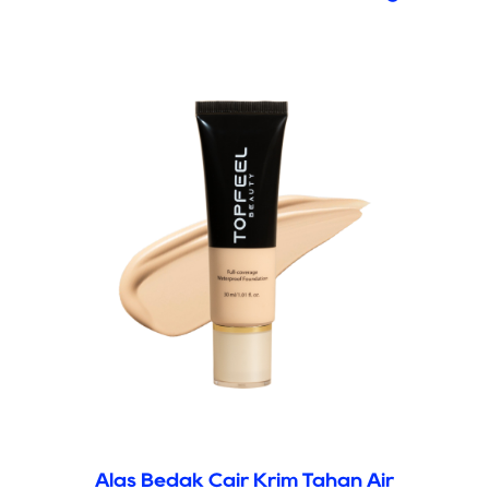
Alas Bedak Cair Krim Tahan Air