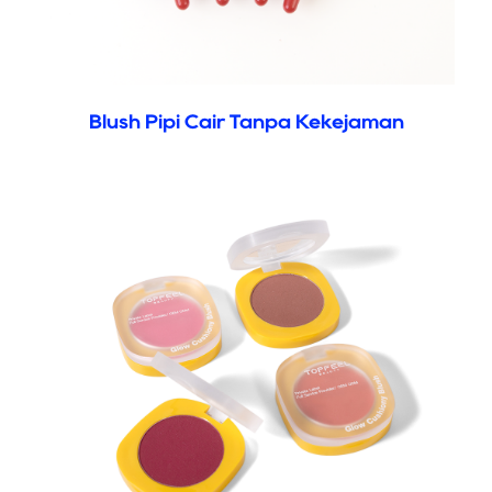
Blush Pipi Cair Tanpa Kekejaman