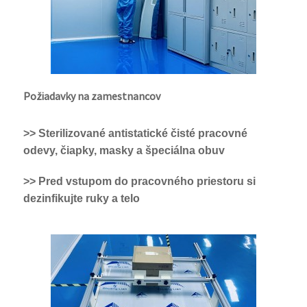
Požiadavky na zamestnancov
>> Sterilizované antistatické čisté pracovné
odevy, čiapky, masky a špeciálna obuv
>> Pred vstupom do pracovného priestoru si
dezinfikujte ruky a telo