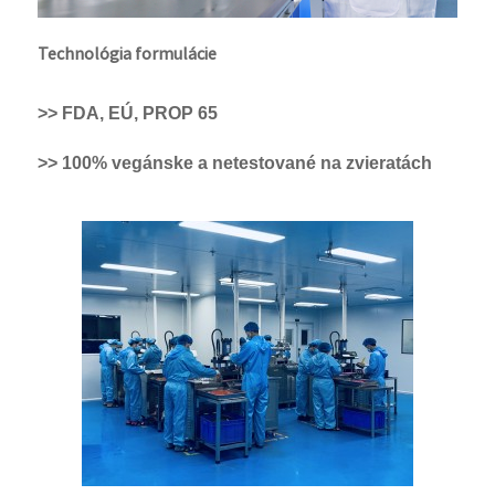
Technológia formulácie
>> FDA, EÚ, PROP 65
>> 100% vegánske a netestované na zvieratách