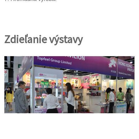
Zdieľanie výstavy