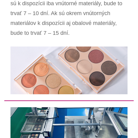
sú k dispozícii iba vnútorné materiály, bude to
trvať 7 – 10 dní. Ak sú okrem vnútorných
materiálov k dispozícii aj obalové materiály,
bude to trvať 7 – 15 dní.