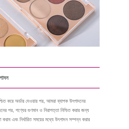
ৎপাদন
নিশ্চিত করে অর্ডার দেওয়ার পর, আমরা ব্যাপক উৎপাদনের
দনের পর, পণ্যের গুণমান ও নিরাপত্তা নিশ্চিত করার জন্য
ষা করাব এবং নির্ধারিত সময়ের মধ্যে উৎপাদন সম্পন্ন করার