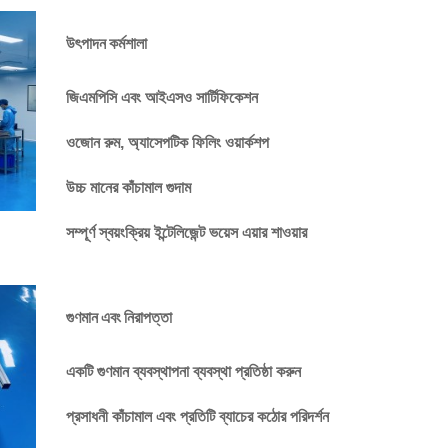
উৎপাদন কর্মশালা
জিএমপিসি এবং আইএসও সার্টিফিকেশন
ওজোন রুম, অ্যাসেপটিক ফিলিং ওয়ার্কশপ
উচ্চ মানের কাঁচামাল গুদাম
সম্পূর্ণ স্বয়ংক্রিয় ইন্টেলিজেন্ট ভয়েস এয়ার শাওয়ার
গুণমান এবং নিরাপত্তা
একটি গুণমান ব্যবস্থাপনা ব্যবস্থা প্রতিষ্ঠা করুন
প্রসাধনী কাঁচামাল এবং প্রতিটি ব্যাচের কঠোর পরিদর্শন