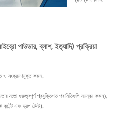
্রো পাউডার, ব্লাশ, ইত্যাদি) প্রক্রিয়া
ক্ত ও সংক্রমণমুক্ত করুন;
র মতো গুরুত্বপূর্ণ প্রযুক্তিগত পরামিতিগুলি সমন্বয় করুন);
ন্টেন্ট এবং ড্রপ টেস্ট);