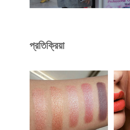
প্রতিক্রিয়া