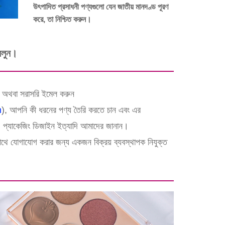
উৎপাদিত প্রসাধনী পণ্যগুলো যেন জাতীয় মানদণ্ড পূরণ
করে, তা নিশ্চিত করুন।
বলুন।
ঠান অথবা সরাসরি ইমেল করুন
m
), আপনি কী ধরনের পণ্য তৈরি করতে চান এবং এর
লা, প্যাকেজিং ডিজাইন ইত্যাদি আমাদের জানান।
থে যোগাযোগ করার জন্য একজন বিক্রয় ব্যবস্থাপক নিযুক্ত