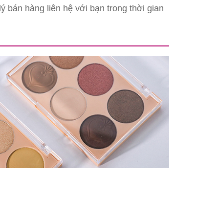
ý bán hàng liên hệ với bạn trong thời gian