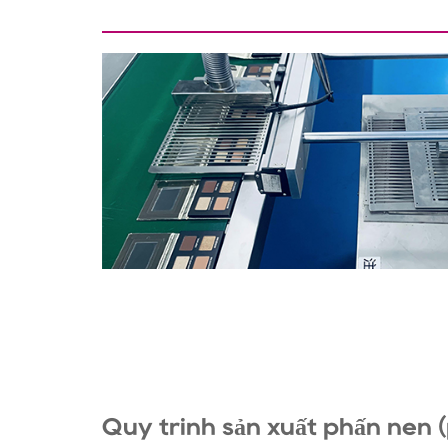
Quy trình sản xuất phấn nén (