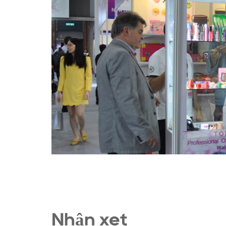
Nhận xét