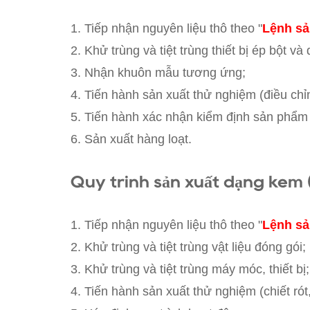
1. Tiếp nhận nguyên liệu thô theo "
Lệnh sả
2. Khử trùng và tiệt trùng thiết bị ép bột v
3. Nhận khuôn mẫu tương ứng;
4. Tiến hành sản xuất thử nghiệm (điều chỉ
5. Tiến hành xác nhận kiểm định sản phẩm l
6. Sản xuất hàng loạt.
Quy trình sản xuất dạng kem (
1. Tiếp nhận nguyên liệu thô theo "
Lệnh sả
2. Khử trùng và tiệt trùng vật liệu đóng gói;
3. Khử trùng và tiệt trùng máy móc, thiết
4. Tiến hành sản xuất thử nghiệm (chiết rót