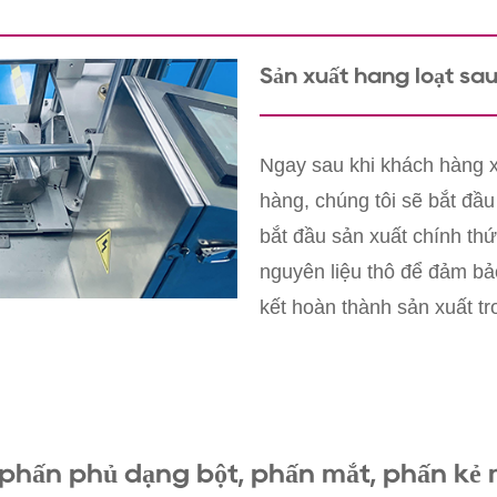
Sản xuất hàng loạt sau
Ngay sau khi khách hàng x
hàng, chúng tôi sẽ bắt đầu
bắt đầu sản xuất chính thứ
nguyên liệu thô để đảm bả
kết hoàn thành sản xuất tr
phấn phủ dạng bột, phấn mắt, phấn kẻ 