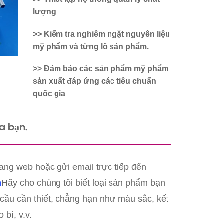
lượng
>> Kiểm tra nghiêm ngặt nguyên liệu
mỹ phẩm và từng lô sản phẩm.
>> Đảm bảo các sản phẩm mỹ phẩm
sản xuất đáp ứng các tiêu chuẩn
quốc gia
a bạn.
rang web hoặc gửi email trực tiếp đến
m
Hãy cho chúng tôi biết loại sản phẩm bạn
cầu cần thiết, chẳng hạn như màu sắc, kết
 bì, v.v.