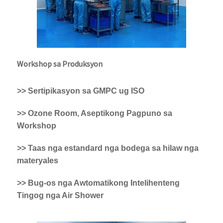
Workshop sa Produksyon
>> Sertipikasyon sa GMPC ug ISO
>> Ozone Room, Aseptikong Pagpuno sa
Workshop
>> Taas nga estandard nga bodega sa hilaw nga
materyales
>> Bug-os nga Awtomatikong Intelihenteng
Tingog nga Air Shower