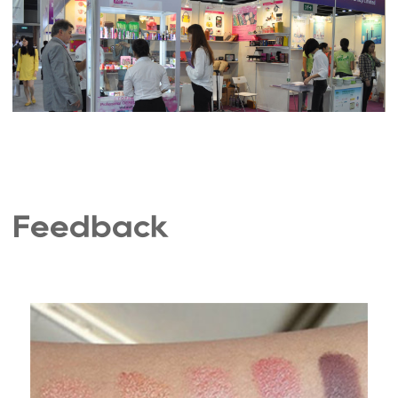
Feedback