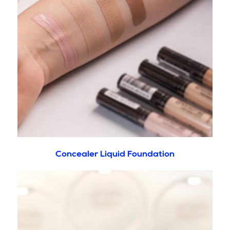
Concealer Liquid Foundation