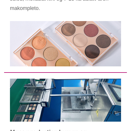
makompleto.