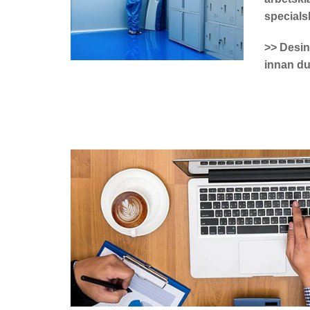
specials
>> Desin
innan du