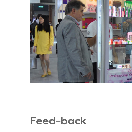
Feed-back