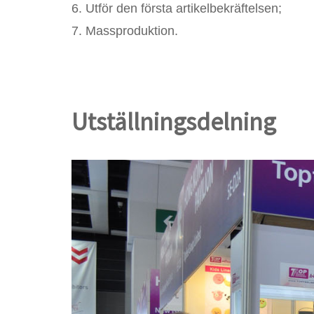
6. Utför den första artikelbekräftelsen;
7. Massproduktion.
Utställningsdelning