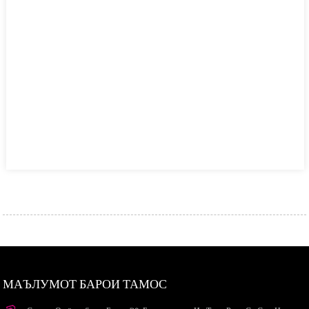
МАЪЛУМОТ БАРОИ ТАМОС