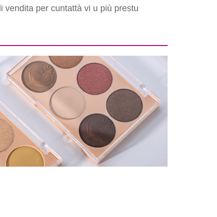
 vendita per cuntattà vi u più prestu