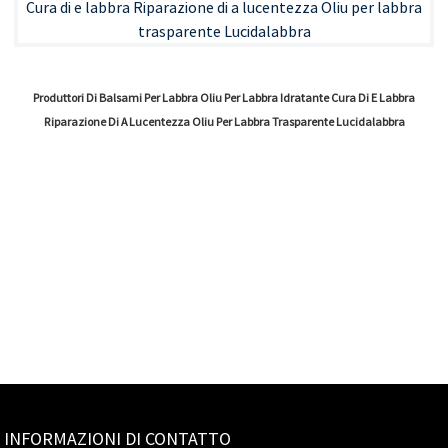
Produttori Di Balsami Per Labbra Oliu Per Labbra Idratante Cura Di E Labbra
Riparazione Di A Lucentezza Oliu Per Labbra Trasparente Lucidalabbra
INFORMAZIONI DI CONTATTO