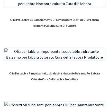
Oliu Per Labbra Cù Cambiamentu Di Temperatura Di PH Oliu Per Labbra
Idratante Culuritu Cura Di E Labbra
Oliu Per Labbra Rimpolpante Lucidalabbra Idratante Balsamo Per Labbra
Colorato Cura Delle Labbra Produttore