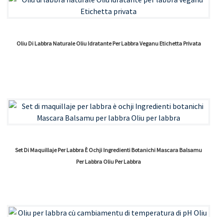
Oliu Di Labbra Naturale Oliu Idratante Per Labbra Veganu Etichetta Privata
Set Di Maquillaje Per Labbra È Ochji Ingredienti Botanichi Mascara Balsamu
Per Labbra Oliu Per Labbra