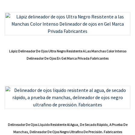
Lápiz Delineador De Ojos Ultra Negro Resistente A Las Manchas Color Intenso
Delineador De Ojos En Gel Marca Privada Fabricantes
Delineador De Ojos Líquido Resistente Al Agua, De Secado Rápido, A Prueba De
Manchas, Delineador De Ojos Negro Ultrafino De Precisión. Fabricantes