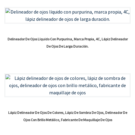
Delineador De Ojos Líquido Con Purpurina, Marca Propia, 4C, Lápiz Delineador
De Ojos De Larga Duración.
Lápiz Delineador De Ojos De Colores, Lápiz De Sombra De Ojos, Delineador De
Ojos Con Brillo Metálico, Fabricante De Maquillaje De Ojos