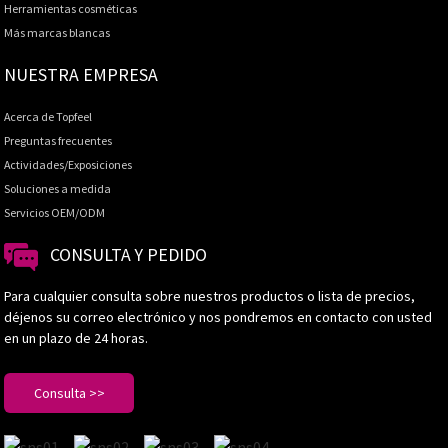
Herramientas cosméticas
Más marcas blancas
NUESTRA EMPRESA
Acerca de Topfeel
Preguntas frecuentes
Actividades/Exposiciones
Soluciones a medida
Servicios OEM/ODM
CONSULTA Y PEDIDO
Para cualquier consulta sobre nuestros productos o lista de precios,
déjenos su correo electrónico y nos pondremos en contacto con usted
en un plazo de 24 horas.
Consulta >>