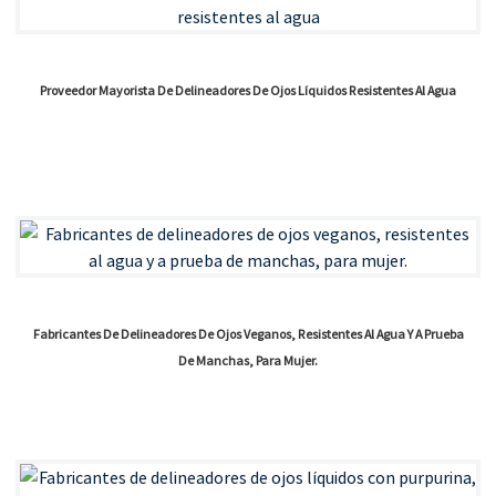
Proveedor Mayorista De Delineadores De Ojos Líquidos Resistentes Al Agua
Fabricantes De Delineadores De Ojos Veganos, Resistentes Al Agua Y A Prueba
De Manchas, Para Mujer.