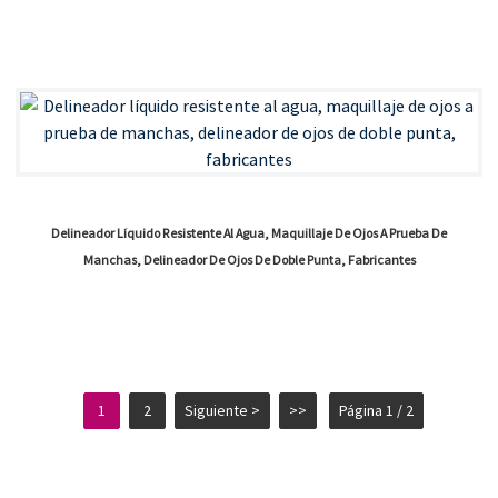
Delineador Líquido Resistente Al Agua, Maquillaje De Ojos A Prueba De
Manchas, Delineador De Ojos De Doble Punta, Fabricantes
1
2
Siguiente >
>>
Página 1 / 2