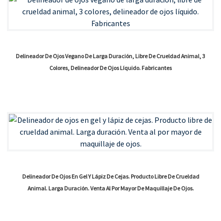
Delineador De Ojos Vegano De Larga Duración, Libre De Crueldad Animal, 3
Colores, Delineador De Ojos Líquido. Fabricantes
Delineador De Ojos En Gel Y Lápiz De Cejas. Producto Libre De Crueldad
Animal. Larga Duración. Venta Al Por Mayor De Maquillaje De Ojos.