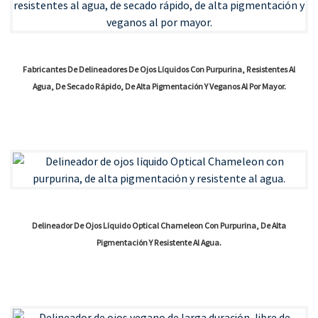
Fabricantes De Delineadores De Ojos Líquidos Con Purpurina, Resistentes Al
Agua, De Secado Rápido, De Alta Pigmentación Y Veganos Al Por Mayor.
Delineador De Ojos Líquido Optical Chameleon Con Purpurina, De Alta
Pigmentación Y Resistente Al Agua.