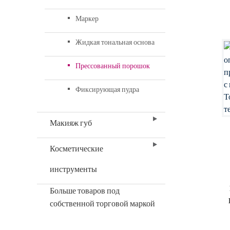
Маркер
Жидкая тональная основа
Прессованный порошок
Фиксирующая пудра
Макияж губ
Косметические
инструменты
Больше товаров под
собственной торговой маркой