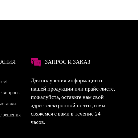
ПАНИЯ
ЗАПРОС И ЗАКАЗ
Для получения информации о
feel
нашей продукции или прайс-листе,
е вопросы
пожалуйста, оставьте нам свой
ыставки
адрес электронной почты, и мы
свяжемся с вами в течение 24
е решения
часов.
и