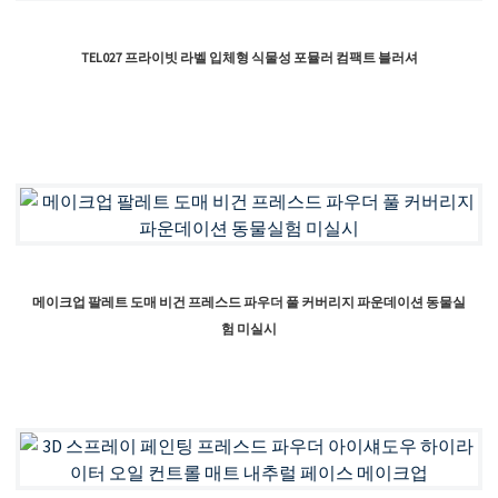
TEL027 프라이빗 라벨 입체형 식물성 포뮬러 컴팩트 블러셔
메이크업 팔레트 도매 비건 프레스드 파우더 풀 커버리지 파운데이션 동물실
험 미실시