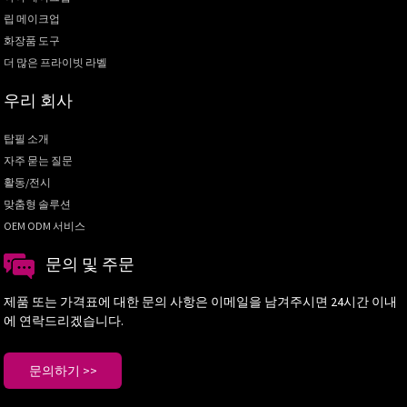
립 메이크업
화장품 도구
더 많은 프라이빗 라벨
우리 회사
탑필 소개
자주 묻는 질문
활동/전시
맞춤형 솔루션
OEM ODM 서비스
문의 및 주문
제품 또는 가격표에 대한 문의 사항은 이메일을 남겨주시면 24시간 이내
에 연락드리겠습니다.
문의하기 >>