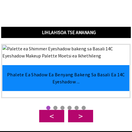
LIHLAHISOA TSE AMANANG
Phalete Ea Shadow Ea Benyang Bakeng Sa Basali Ea 14C
Eyeshadow ...