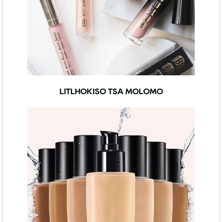
LITLHOKISO TSA MOLOMO