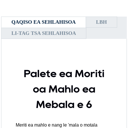
QAQISO EA SEHLAHISOA
LBH
LI-TAG TSA SEHLAHISOA
Palete ea Moriti
oa Mahlo ea
Mebala e 6
Meriti ea mahlo e nang le 'mala o motala