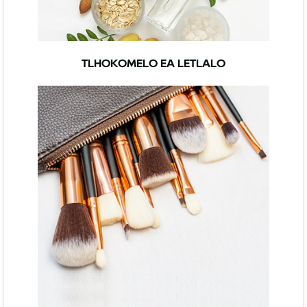
TLHOKOMELO EA LETLALO