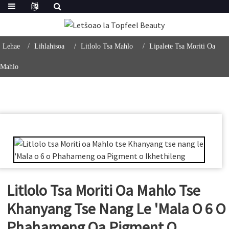
Lehae
Lihlahisoa
Litlolo Tsa Mahlo
Lipalete Tsa Moriti Oa
Mahlo
Litlolo Tsa Moriti Oa Mahlo Tse
Khanyang Tse Nang Le 'Mala O 6 O
Phahameng Oa Pigment O