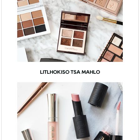
LITLHOKISO TSA MAHLO