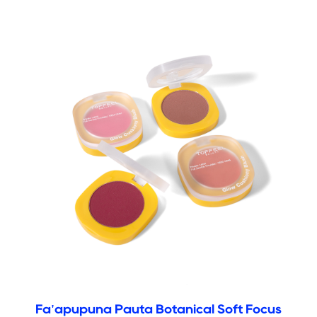
Fa'apupuna Pauta Botanical Soft Focus