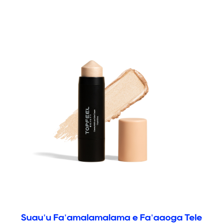
Suau'u Fa'amalamalama e Fa'aaoga Tele