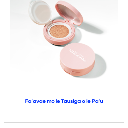
Fa'avae mo le Tausiga o le Pa'u