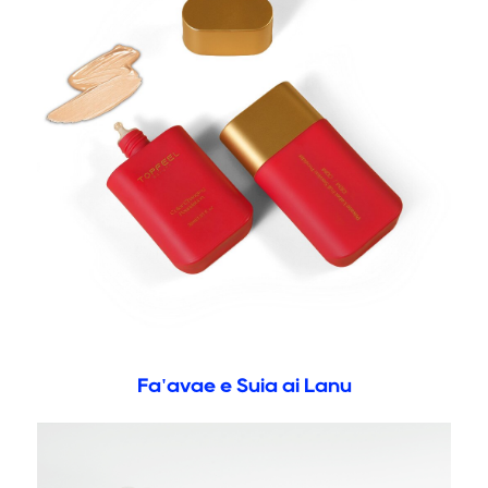
Fa'avae e Suia ai Lanu