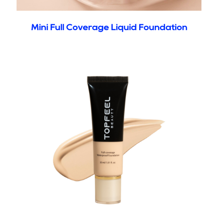
Mini Full Coverage Liquid Foundation