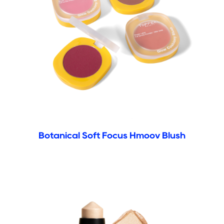
Botanical Soft Focus Hmoov Blush