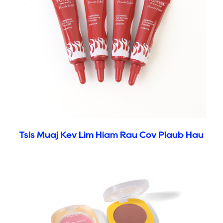
Tsis Muaj Kev Lim Hiam Rau Cov Plaub Hau