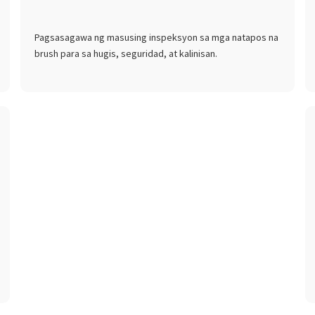
Pagsasagawa ng masusing inspeksyon sa mga natapos na
brush para sa hugis, seguridad, at kalinisan.