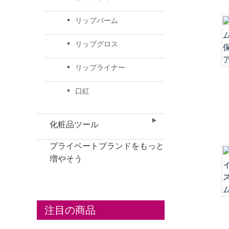
リップバーム
リップグロス
リップライナー
口紅
化粧品ツール
プライベートブランドをもっと
増やそう
注目の商品