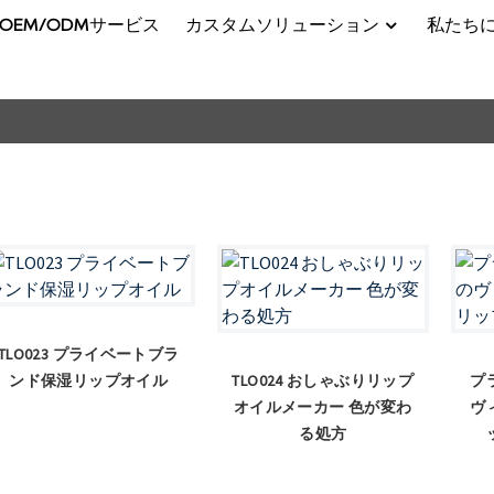
OEM/ODMサービス
カスタムソリューション
私たち
TLO023 プライベートブラ
ンド保湿リップオイル
TLO024 おしゃぶりリップ
プ
オイルメーカー 色が変わ
ヴ
る処方