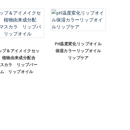
PH温度変化リップオイル
ップ＆アイメイクセッ
保湿カラーリップオイル
 植物由来成分配合
リップケア
スカラ リップバー
ム リップオイル