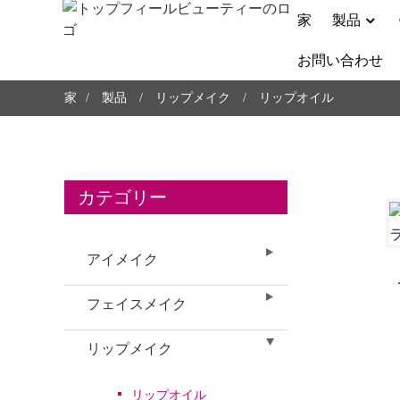
家
製品
お問い合わせ
家
製品
リップメイク
リップオイル
カテゴリー
アイメイク
フェイスメイク
リップメイク
リップオイル