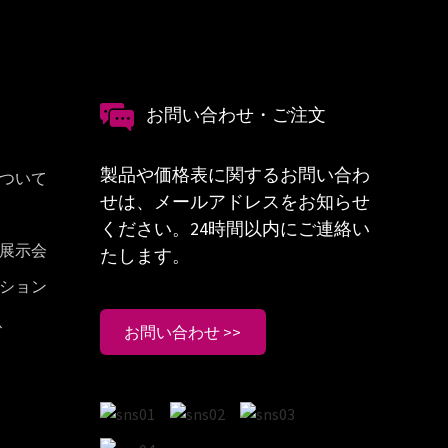
お問い合わせ・ご注文
製品や価格表に関するお問い合わ
ついて
せは、メールアドレスをお知らせ
ください。24時間以内にご連絡い
展示会
たします。
ション
ス
お問い合わせ >>