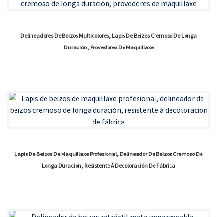
Delineadores De Beizos Multicolores, Lapis De Beizos Cremoso De Longa
Duración, Provedores De Maquillaxe
Lapis De Beizos De Maquillaxe Profesional, Delineador De Beizos Cremoso De
Longa Duración, Resistente Á Decoloración De Fábrica