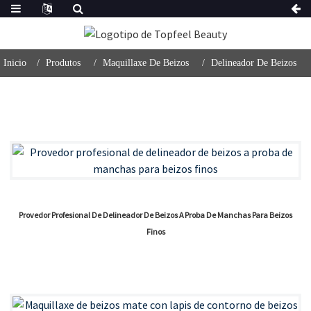
Inicio
Produtos
Maquillaxe De Beizos
Delineador De Beizos
Provedor Profesional De Delineador De Beizos A Proba De Manchas Para Beizos
Finos