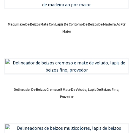
Maquillaxe De Beizos Mate Con Lapis De Contorno De Beizos De Madeira Ao Por
Maior
Delineador De Beizos Cremoso E Mate De Veludo, Lapis De Beizos Fino,
Provedor