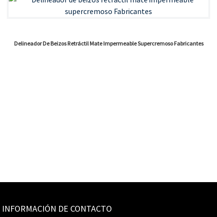
Delineador De Beizos Retráctil Mate Impermeable Supercremoso Fabricantes
INFORMACIÓN DE CONTACTO