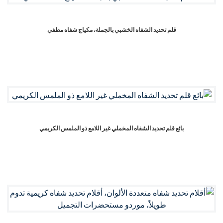
قلم تحديد الشفاه الخشبي بالجملة، مكياج شفاه مطفي
بائع قلم تحديد الشفاه المخملي غير اللامع ذو الملمس الكريمي