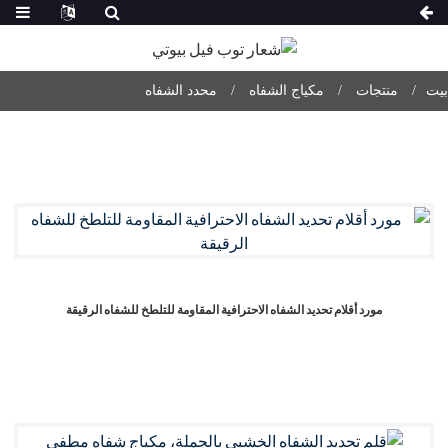
بيت
منتجات
مكياج الشفاه
محدد الشفاه
مورد أقلام تحديد الشفاه الاحترافية المقاومة للتلطخ للشفاه الرقيقة