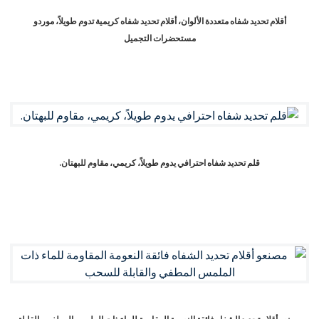
أقلام تحديد شفاه متعددة الألوان، أقلام تحديد شفاه كريمية تدوم طويلاً، موردو
مستحضرات التجميل
قلم تحديد شفاه احترافي يدوم طويلاً، كريمي، مقاوم للبهتان.