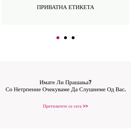
ПРИВАТНА ЕТИКЕТА
Имате Ли Прашања?
Со Нетрпение Очекуваме Да Слушнеме Од Вас.
Претплатете се сега >>