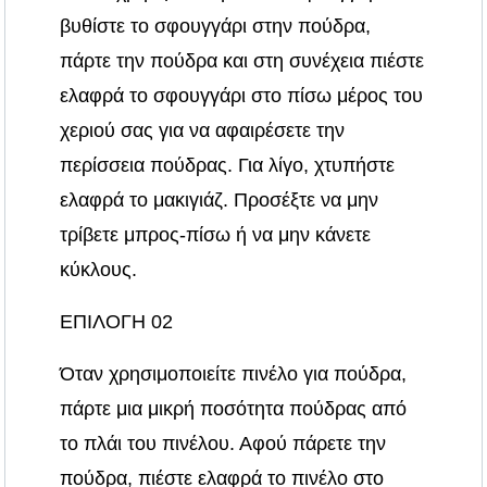
βυθίστε το σφουγγάρι στην πούδρα,
πάρτε την πούδρα και στη συνέχεια πιέστε
ελαφρά το σφουγγάρι στο πίσω μέρος του
χεριού σας για να αφαιρέσετε την
περίσσεια πούδρας. Για λίγο, χτυπήστε
ελαφρά το μακιγιάζ. Προσέξτε να μην
τρίβετε μπρος-πίσω ή να μην κάνετε
κύκλους.
ΕΠΙΛΟΓΗ 02
Όταν χρησιμοποιείτε πινέλο για πούδρα,
πάρτε μια μικρή ποσότητα πούδρας από
το πλάι του πινέλου. Αφού πάρετε την
πούδρα, πιέστε ελαφρά το πινέλο στο