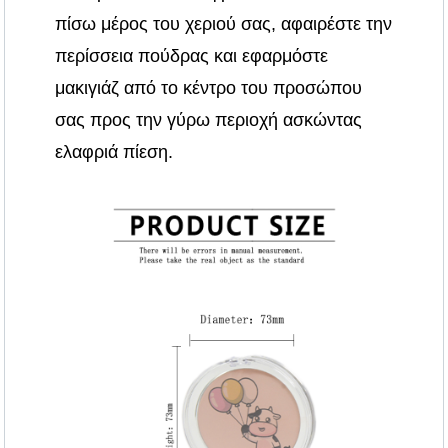
πίσω μέρος του χεριού σας, αφαιρέστε την
περίσσεια πούδρας και εφαρμόστε
μακιγιάζ από το κέντρο του προσώπου
σας προς την γύρω περιοχή ασκώντας
ελαφριά πίεση.