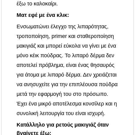
έξω το καλοκαίρι.
Ματ εφέ με ένα κλικ:
Ενσωματώνει έλεγχο της λιπαρότητας,
τροποποίηση, primer και σταθεροποίηση
μακιγιάζ και μπορεί εύκολα να γίνει με ένα
μόνο κέικ πούδρας. Το λιπαρό δέρμα δεν
αποτελεί πρόβλημα, είναι ένας θησαυρός
για άτομα με λιπαρό δέρμα. Δεν χρειάζεται
να ανησυχείτε για την επιπλέουσα πούδρα
μετά την εφαρμογή του στο πρόσωπο.
Έχει ένα μικρό αποτέλεσμα κονσίλερ και η
συνολική λειτουργία του είναι ισχυρή.
Κατάλληλο για ρετούς μακιγιάζ όταν
βγαίνετε έξω: