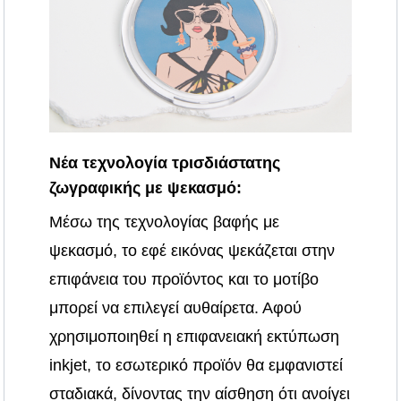
Νέα τεχνολογία τρισδιάστατης
ζωγραφικής με ψεκασμό:
Μέσω της τεχνολογίας βαφής με
ψεκασμό, το εφέ εικόνας ψεκάζεται στην
επιφάνεια του προϊόντος και το μοτίβο
μπορεί να επιλεγεί αυθαίρετα. Αφού
χρησιμοποιηθεί η επιφανειακή εκτύπωση
inkjet, το εσωτερικό προϊόν θα εμφανιστεί
σταδιακά, δίνοντας την αίσθηση ότι ανοίγει