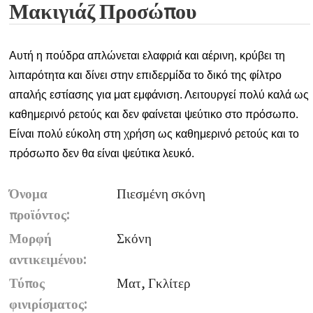
Μακιγιάζ Προσώπου
Αυτή η πούδρα απλώνεται ελαφριά και αέρινη, κρύβει τη
λιπαρότητα και δίνει στην επιδερμίδα το δικό της φίλτρο
απαλής εστίασης για ματ εμφάνιση. Λειτουργεί πολύ καλά ως
καθημερινό ρετούς και δεν φαίνεται ψεύτικο στο πρόσωπο.
Είναι πολύ εύκολη στη χρήση ως καθημερινό ρετούς και το
πρόσωπο δεν θα είναι ψεύτικα λευκό.
Όνομα
Πιεσμένη σκόνη
προϊόντος:
Μορφή
Σκόνη
αντικειμένου:
Τύπος
Ματ, Γκλίτερ
φινιρίσματος: