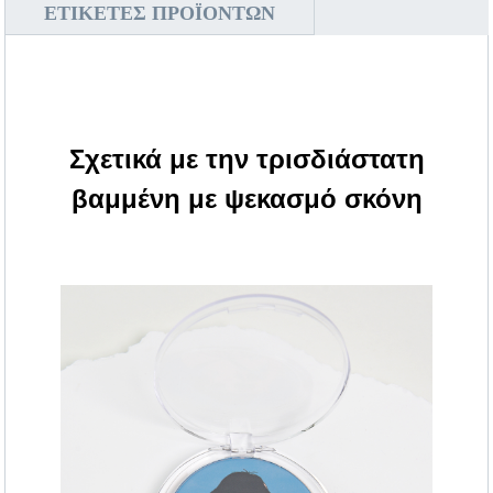
ΕΤΙΚΈΤΕΣ ΠΡΟΪΌΝΤΩΝ
Σχετικά με την τρισδιάστατη
βαμμένη με ψεκασμό σκόνη