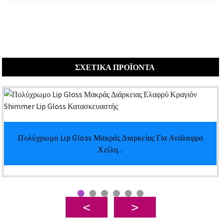
ΣΧΕΤΙΚΆ ΠΡΟΪΌΝΤΑ
Πολύχρωμο Lip Gloss Μακράς Διαρκείας Για Ανάλαφρα
Χείλη...