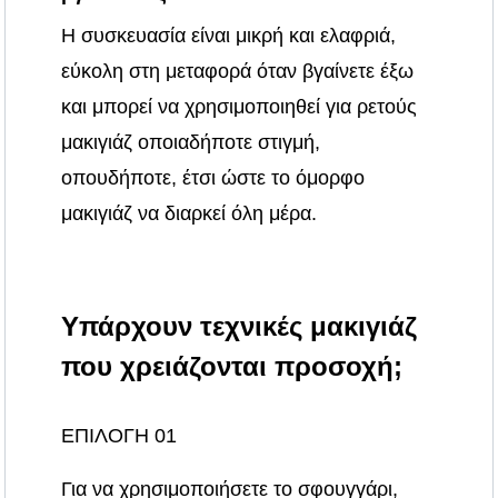
Η συσκευασία είναι μικρή και ελαφριά,
εύκολη στη μεταφορά όταν βγαίνετε έξω
και μπορεί να χρησιμοποιηθεί για ρετούς
μακιγιάζ οποιαδήποτε στιγμή,
οπουδήποτε, έτσι ώστε το όμορφο
μακιγιάζ να διαρκεί όλη μέρα.
Υπάρχουν τεχνικές μακιγιάζ
που χρειάζονται προσοχή;
ΕΠΙΛΟΓΗ 01
Για να χρησιμοποιήσετε το σφουγγάρι,