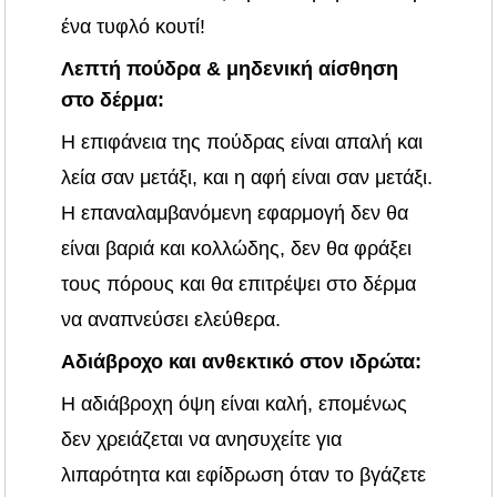
ένα τυφλό κουτί!
Λεπτή πούδρα & μηδενική αίσθηση
στο δέρμα:
Η επιφάνεια της πούδρας είναι απαλή και
λεία σαν μετάξι, και η αφή είναι σαν μετάξι.
Η επαναλαμβανόμενη εφαρμογή δεν θα
είναι βαριά και κολλώδης, δεν θα φράξει
τους πόρους και θα επιτρέψει στο δέρμα
να αναπνεύσει ελεύθερα.
Αδιάβροχο και ανθεκτικό στον ιδρώτα:
Η αδιάβροχη όψη είναι καλή, επομένως
δεν χρειάζεται να ανησυχείτε για
λιπαρότητα και εφίδρωση όταν το βγάζετε