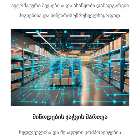
ავტომატური შევსებისა და ასაწყობი დანადგარები
ჰიგიენისა და სიჩქარის უზრუნველსაყოფად.
მიწოდების ჯაჭვის მართვა
ნედლეულისა და შესაფუთი კომპონენტების