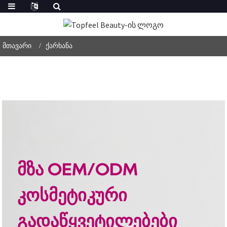
Მთავარი
Ქარხანა
მზა OEM/ODM
კოსმეტიკური
გადაწყვეტილებები