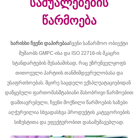
საშუალებების
წარმოება
ხარისხი ჩვენი დაპირებაა
ჩვენი საწარმოო ობიექტი
მუშაობს GMPC-ისა და ISO 22716-ის მკაცრი
სტანდარტების შესაბამისად, რაც უზრუნველყოფს
თითოეული პარტიის თანმიმდევრულობასა და
უსაფრთხოებას. მცირე საცდელი ექსპლუატაციებიდან
დაწყებული ფართომასშტაბიანი მასობრივი წარმოებით
დამთავრებული, ჩვენი მოქნილი წარმოების ხაზები
აღჭურვილია სხვადასხვა პროდუქტის კატეგორიების
სიზუსტითა და ეფექტურობით დასამუშავებლად.