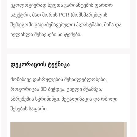
ეკოლოგიურად სუფთა ვარიანტების ფართო
სპექტრი, მათ შორის PCR (მომხმარებლის
შემდგომი გადამუშავებული) პლასტმასი, მინა და
ხელახლა შესავსები სისტემები.
დეკორაციის ტექნიკა
მოწინავე დასრულების შესაძლებლობები,
როგორიცაა 3D ბეჭდვა, ცხელი შტამპვა,
აბრეშუმის სკრინინგი, მეტალიზაცია და რბილი
შეხების საფარი.