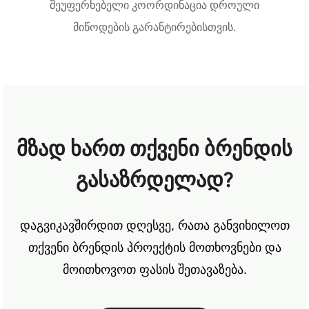
შეუფერხებელი კოორდინაცია დროული
მიწოდების გარანტირებისთვის.
მზად ხართ თქვენი ბრენდის
გასაზრდელად?
დაგვიკავშირდით დღესვე, რათა განვიხილოთ
თქვენი ბრენდის პროექტის მოთხოვნები და
მოითხოვოთ ფასის შეთავაზება.