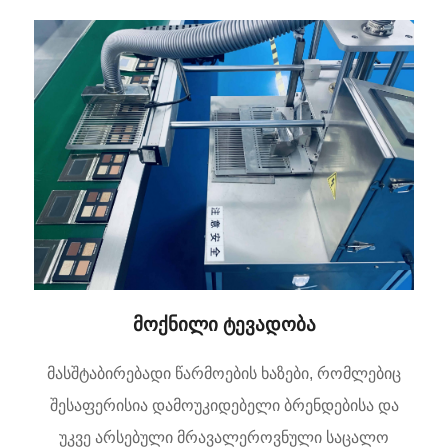
მოქნილი ტევადობა
მასშტაბირებადი წარმოების ხაზები, რომლებიც
შესაფერისია დამოუკიდებელი ბრენდებისა და
უკვე არსებული მრავალეროვნული საცალო