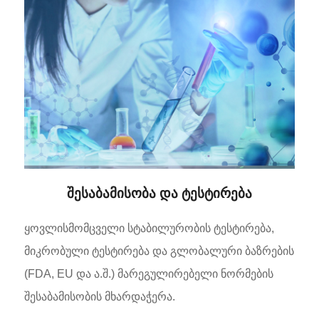
შესაბამისობა და ტესტირება
ყოვლისმომცველი სტაბილურობის ტესტირება,
მიკრობული ტესტირება და გლობალური ბაზრების
(FDA, EU და ა.შ.) მარეგულირებელი ნორმების
შესაბამისობის მხარდაჭერა.