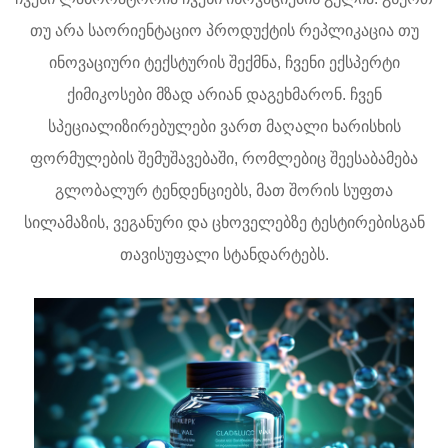
თუ არა საორიენტაციო პროდუქტის რეპლიკაცია თუ
ინოვაციური ტექსტურის შექმნა, ჩვენი ექსპერტი
ქიმიკოსები მზად არიან დაგეხმარონ. ჩვენ
სპეციალიზირებულები ვართ მაღალი ხარისხის
ფორმულების შემუშავებაში, რომლებიც შეესაბამება
გლობალურ ტენდენციებს, მათ შორის სუფთა
სილამაზის, ვეგანური და ცხოველებზე ტესტირებისგან
თავისუფალი სტანდარტებს.