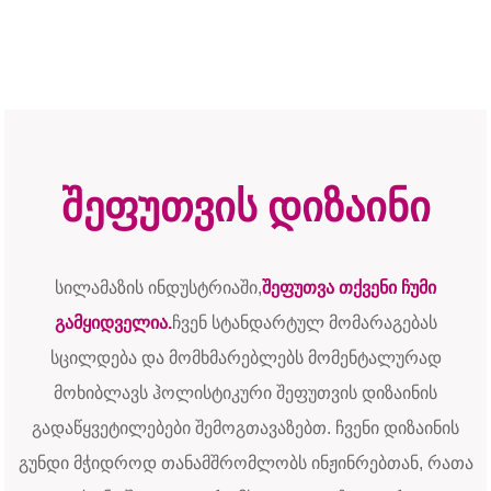
შეფუთვის დიზაინი
სილამაზის ინდუსტრიაში,
შეფუთვა თქვენი ჩუმი
გამყიდველია.
ჩვენ სტანდარტულ მომარაგებას
სცილდება და მომხმარებლებს მომენტალურად
მოხიბლავს ჰოლისტიკური შეფუთვის დიზაინის
გადაწყვეტილებები შემოგთავაზებთ. ჩვენი დიზაინის
გუნდი მჭიდროდ თანამშრომლობს ინჟინრებთან, რათა