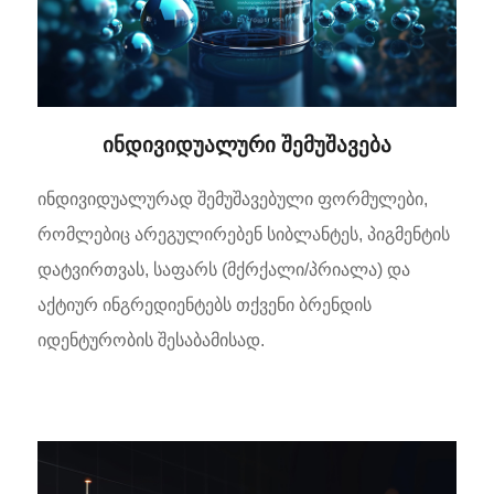
ინდივიდუალური შემუშავება
ინდივიდუალურად შემუშავებული ფორმულები,
რომლებიც არეგულირებენ სიბლანტეს, პიგმენტის
დატვირთვას, საფარს (მქრქალი/პრიალა) და
აქტიურ ინგრედიენტებს თქვენი ბრენდის
იდენტურობის შესაბამისად.