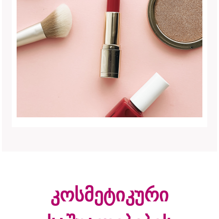
კოსმეტიკური