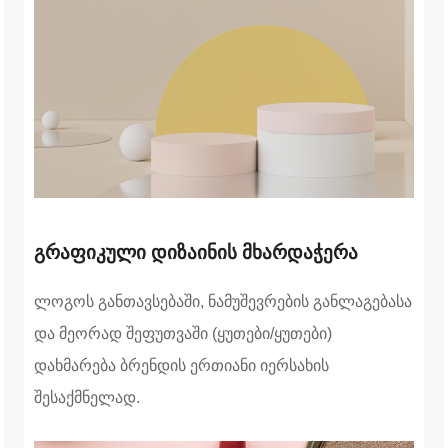
გრაფიკული დიზაინის მხარდაჭერა
ლოგოს განთავსებაში, ნამუშევრების განლაგებასა
და მეორად შეფუთვაში (ყუთები/ყუთები)
დახმარება ბრენდის ერთიანი იერსახის
შესაქმნელად.