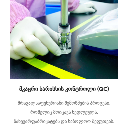
მკაცრი ხარისხის კონტროლი (QC)
მრავალსაფეხურიანი შემოწმების პროცესი,
რომელიც მოიცავს ნედლეულს,
ნახევარფაბრიკატებს და საბოლოო შეფუთვას.