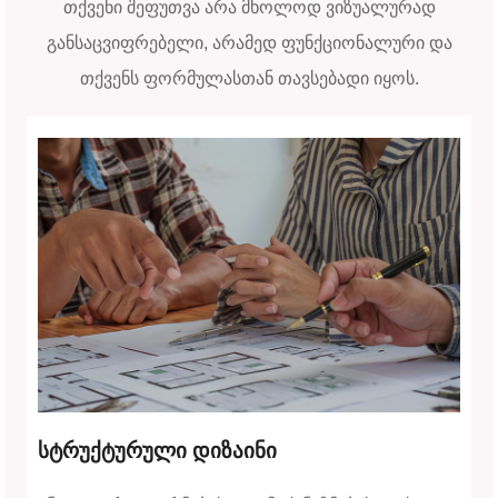
თქვენი შეფუთვა არა მხოლოდ ვიზუალურად
განსაცვიფრებელი, არამედ ფუნქციონალური და
თქვენს ფორმულასთან თავსებადი იყოს.
სტრუქტურული დიზაინი