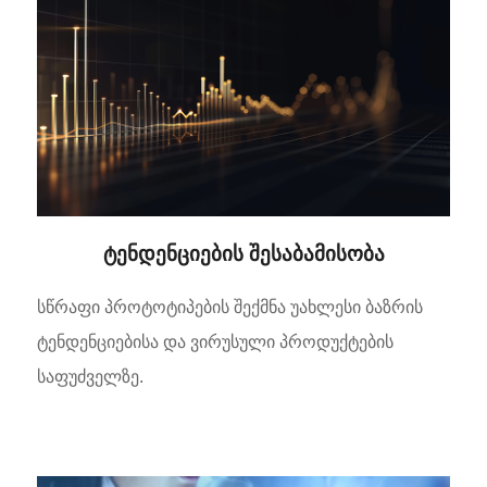
ტენდენციების შესაბამისობა
სწრაფი პროტოტიპების შექმნა უახლესი ბაზრის
ტენდენციებისა და ვირუსული პროდუქტების
საფუძველზე.