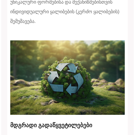
უნიკალური ფორმებისა და მექანიზმებისთვის
ინდივიდუალური ყალიბების (კერძო ყალიბების)
შემუშავება.
მდგრადი გადაწყვეტილებები